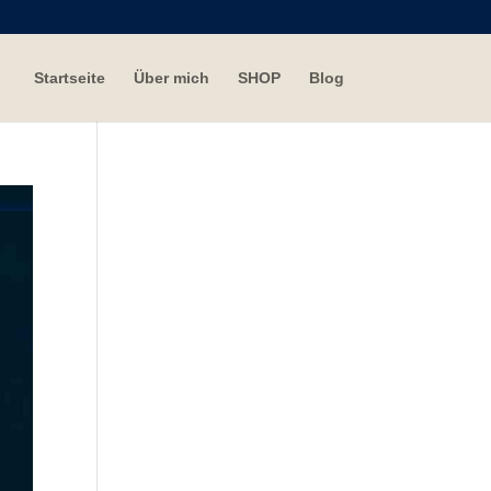
Startseite
Über mich
SHOP
Blog