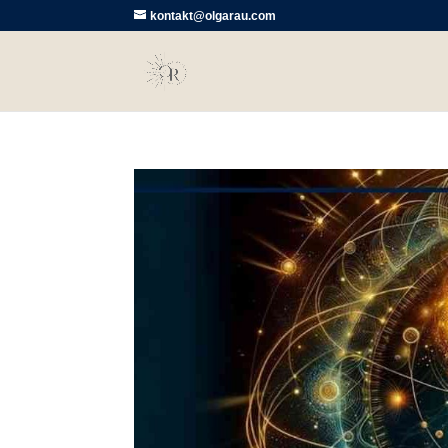
kontakt@olgarau.com