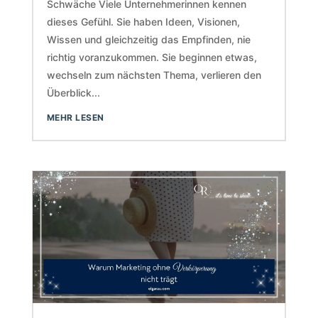
Schwäche Viele Unternehmerinnen kennen
dieses Gefühl. Sie haben Ideen, Visionen,
Wissen und gleichzeitig das Empfinden, nie
richtig voranzukommen. Sie beginnen etwas,
wechseln zum nächsten Thema, verlieren den
Überblick...
MEHR LESEN