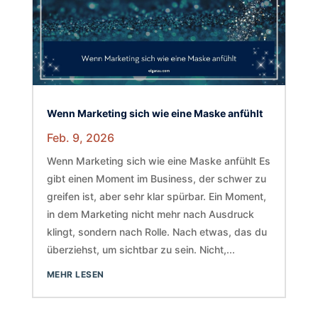
Wenn Marketing sich wie eine Maske anfühlt
Feb. 9, 2026
Wenn Marketing sich wie eine Maske anfühlt Es
gibt einen Moment im Business, der schwer zu
greifen ist, aber sehr klar spürbar. Ein Moment,
in dem Marketing nicht mehr nach Ausdruck
klingt, sondern nach Rolle. Nach etwas, das du
überziehst, um sichtbar zu sein. Nicht,...
MEHR LESEN