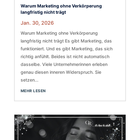
Warum Marketing ohne Verkörperung
langfristig nicht trägt
Jan. 30, 2026
Warum Marketing ohne Verkörperung
langfristig nicht trägt Es gibt Marketing, das
funktioniert. Und es gibt Marketing, das sich
richtig anfühlt. Beides ist nicht automatisch
dasselbe. Viele Unternehmerinnen erleben
genau diesen inneren Widerspruch. Sie
setzen...
MEHR LESEN