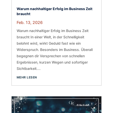
Warum nachhaltiger Erfolg im Business Zeit
braucht
Feb. 13, 2026
Warum nachhaltiger Erfolg im Business Zeit
braucht In einer Welt, in der Schnelligkeit
belohnt wird, wirkt Geduld fast wie ein
Widerspruch. Besonders im Business. Überall
begegnen dir Versprechen von schnellen
Ergebnissen, kurzen Wegen und sofortiger
Sichtbarkeit....
MEHR LESEN