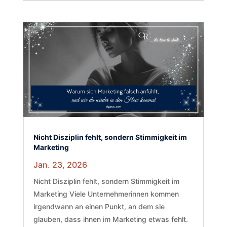
Nicht Disziplin fehlt, sondern Stimmigkeit im
Marketing
Jan. 23, 2026
Nicht Disziplin fehlt, sondern Stimmigkeit im
Marketing Viele Unternehmerinnen kommen
irgendwann an einen Punkt, an dem sie
glauben, dass ihnen im Marketing etwas fehlt.