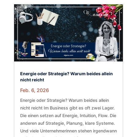
Energie oder Strategie? Warum beides allein
nicht reicht
Feb. 6, 2026
Energie oder Strategie? Warum beides allein
nicht reicht Im Business gibt es oft zwei Lager.
Die einen setzen auf Energie, Intuition, Flow. Die
anderen auf Strategie, Planung, klare Systeme.
Und viele Unternehmerinnen stehen irgendwann