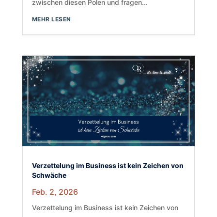
zwischen diesen Polen und fragen...
MEHR LESEN
Verzettelung im Business ist kein Zeichen von
Schwäche
Feb. 2, 2026
Verzettelung im Business ist kein Zeichen von