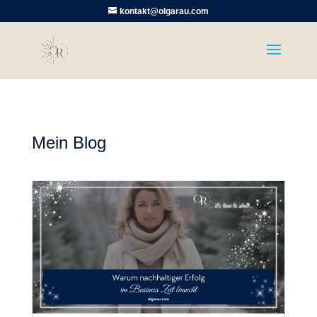
kontakt@olgarau.com
Mein Blog