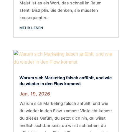
Meist ist es ein Wort, das schnell im Raum
steht: Disziplin. Sie denken, sie müssten
konsequenter...
MEHR LESEN
Warum sich Marketing falsch anfühlt, und wie
du wieder in den Flow kommst
Jan. 19, 2026
Warum sich Marketing falsch anfühlt, und wie
du wieder in den Flow kommst Vielleicht kennst
du dieses Gefühl, du setzt dich hin, du willst
endlich sichtbar sein, du willst schreiben, du