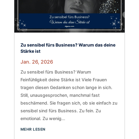
Zu sensibel fürs Business? Warum das deine
Stärke ist
Jan. 26, 2026
Zu sensibel fürs Business? Warum
Feinfühligkeit deine Stärke ist Viele Frauen
tragen diesen Gedanken schon lange in sich.
Still, unausgesprochen, manchmal fast
beschämend. Sie fragen sich, ob sie einfach zu
sensibel sind fürs Business. Zu fein. Zu
emotional. Zu wenig...
MEHR LESEN