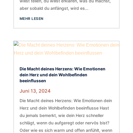
willst teilen, du willst erklären, was du machst,
aber sobald du anfängst, wird es...
MEHR LESEN
Die Macht deines Herzens: Wie Emotionen
dein Herz und dein Wohlbefinden
beeinflussen
Juni 13, 2024
Die Macht deines Herzens: Wie Emotionen dein
Herz und dein Wohlbefinden beeinflusse Hast
du jemals bemerkt, wie dein Herz schneller
schlägt, wenn du aufgeregt oder nervös bist?
Oder wie es sich warm und offen anfühlt, wenn