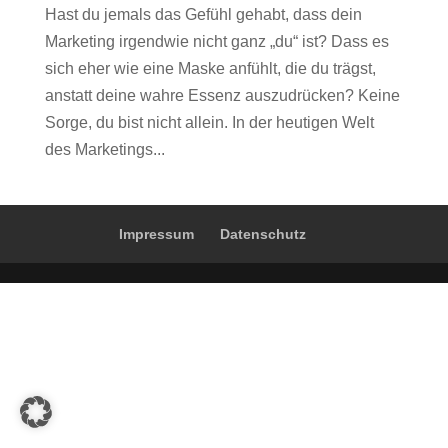
Hast du jemals das Gefühl gehabt, dass dein
Marketing irgendwie nicht ganz „du“ ist? Dass es
sich eher wie eine Maske anfühlt, die du trägst,
anstatt deine wahre Essenz auszudrücken? Keine
Sorge, du bist nicht allein. In der heutigen Welt
des Marketings...
Impressum
Datenschutz