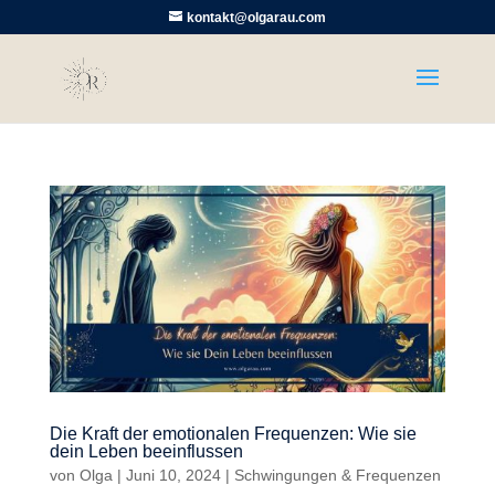
kontakt@olgarau.com
Die Kraft der emotionalen Frequenzen: Wie sie
dein Leben beeinflussen
von
Olga
|
Juni 10, 2024
|
Schwingungen & Frequenzen