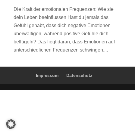
Die Kraft der emotionalen Frequenzen: Wie sie
dein Leben beeinflussen Hast du jemals das
Gefühl gehabt, dass dich negative Emotionen
überwältigen, während positive Gefühle dich
beflügeln? Das liegt daran, dass Emotionen auf
unterschiedlichen Frequenzen schwingen....
Impressum
Datenschutz