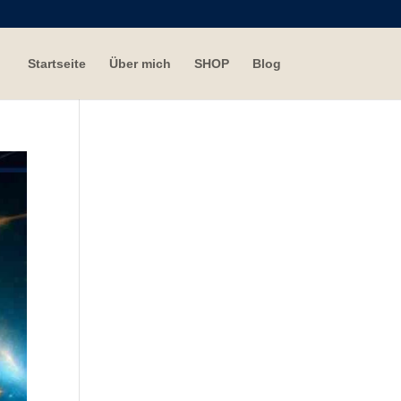
Startseite
Über mich
SHOP
Blog