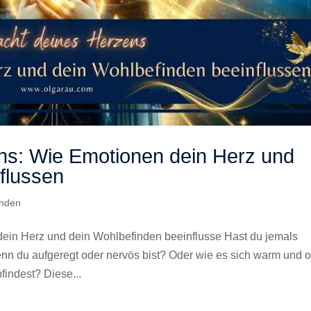
ns: Wie Emotionen dein Herz und
flussen
inden
ein Herz und dein Wohlbefinden beeinflusse Hast du jemals
enn du aufgeregt oder nervös bist? Oder wie es sich warm und o
findest? Diese...