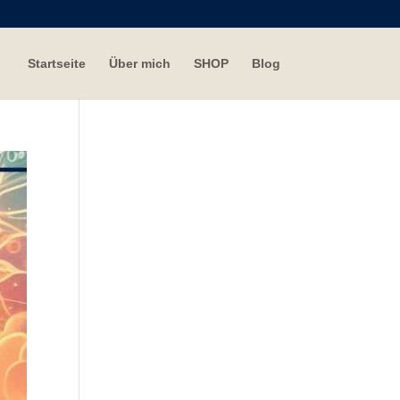
Startseite
Über mich
SHOP
Blog