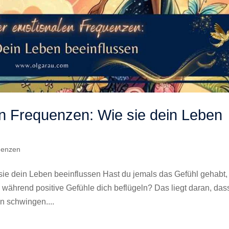
en Frequenzen: Wie sie dein Leben
uenzen
sie dein Leben beeinflussen Hast du jemals das Gefühl gehabt,
 während positive Gefühle dich beflügeln? Das liegt daran, das
n schwingen....