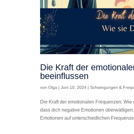
Die Kraft der emotional
beeinflussen
von
Olga
|
Juni 10, 2024
|
Schwingungen & Freq
Die Kraft der emotionalen Frequenzen: Wie 
dass dich negative Emotionen überwältigen,
Emotionen auf unterschiedlichen Frequenze