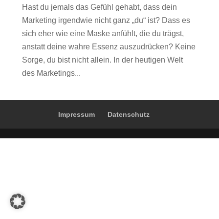
Hast du jemals das Gefühl gehabt, dass dein
Marketing irgendwie nicht ganz „du“ ist? Dass es
sich eher wie eine Maske anfühlt, die du trägst,
anstatt deine wahre Essenz auszudrücken? Keine
Sorge, du bist nicht allein. In der heutigen Welt
des Marketings...
Impressum
Datenschutz