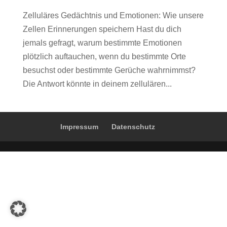
Zelluläres Gedächtnis und Emotionen: Wie unsere
Zellen Erinnerungen speichern Hast du dich
jemals gefragt, warum bestimmte Emotionen
plötzlich auftauchen, wenn du bestimmte Orte
besuchst oder bestimmte Gerüche wahrnimmst?
Die Antwort könnte in deinem zellulären...
Impressum
Datenschutz