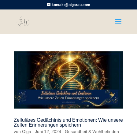
kontakt@olgarau.com
Zelluläres Gedächtnis und Emotionen: Wie unsere
Zellen Erinnerungen speichern
von
Olga
|
Juni 12, 2024
|
Gesundheit & Wohlbefinden