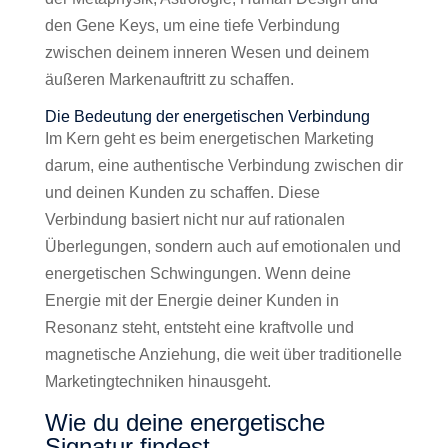
den Gene Keys, um eine tiefe Verbindung
zwischen deinem inneren Wesen und deinem
äußeren Markenauftritt zu schaffen.
Die Bedeutung der energetischen Verbindung
Im Kern geht es beim energetischen Marketing
darum, eine authentische Verbindung zwischen dir
und deinen Kunden zu schaffen. Diese
Verbindung basiert nicht nur auf rationalen
Überlegungen, sondern auch auf emotionalen und
energetischen Schwingungen. Wenn deine
Energie mit der Energie deiner Kunden in
Resonanz steht, entsteht eine kraftvolle und
magnetische Anziehung, die weit über traditionelle
Marketingtechniken hinausgeht.
Wie du deine energetische
Signatur findest