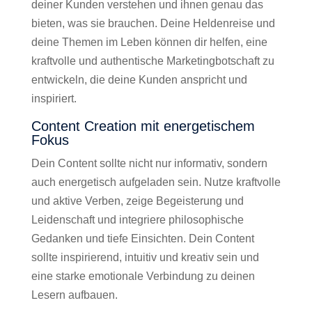
deiner Kunden verstehen und ihnen genau das
bieten, was sie brauchen. Deine Heldenreise und
deine Themen im Leben können dir helfen, eine
kraftvolle und authentische Marketingbotschaft zu
entwickeln, die deine Kunden anspricht und
inspiriert.
Content Creation mit energetischem
Fokus
Dein Content sollte nicht nur informativ, sondern
auch energetisch aufgeladen sein. Nutze kraftvolle
und aktive Verben, zeige Begeisterung und
Leidenschaft und integriere philosophische
Gedanken und tiefe Einsichten. Dein Content
sollte inspirierend, intuitiv und kreativ sein und
eine starke emotionale Verbindung zu deinen
Lesern aufbauen.