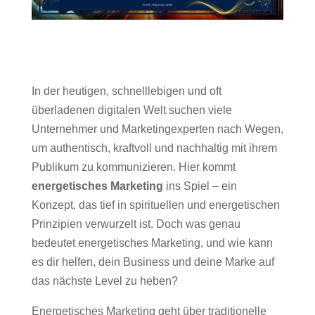
In der heutigen, schnelllebigen und oft
überladenen digitalen Welt suchen viele
Unternehmer und Marketingexperten nach Wegen,
um authentisch, kraftvoll und nachhaltig mit ihrem
Publikum zu kommunizieren. Hier kommt
energetisches Marketing
ins Spiel – ein
Konzept, das tief in spirituellen und energetischen
Prinzipien verwurzelt ist. Doch was genau
bedeutet energetisches Marketing, und wie kann
es dir helfen, dein Business und deine Marke auf
das nächste Level zu heben?
Energetisches Marketing geht über traditionelle