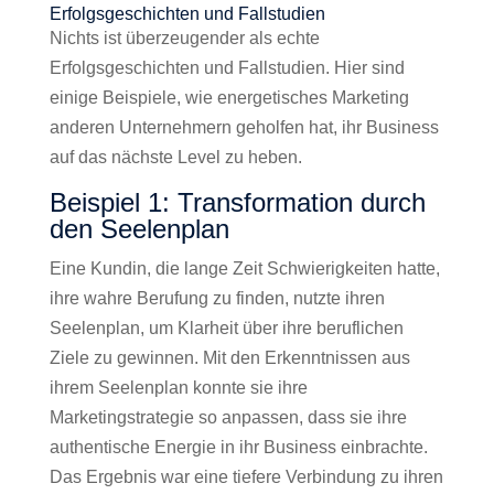
Erfolgsgeschichten und Fallstudien
Nichts ist überzeugender als echte
Erfolgsgeschichten und Fallstudien. Hier sind
einige Beispiele, wie energetisches Marketing
anderen Unternehmern geholfen hat, ihr Business
auf das nächste Level zu heben.
Beispiel 1: Transformation durch
den Seelenplan
Eine Kundin, die lange Zeit Schwierigkeiten hatte,
ihre wahre Berufung zu finden, nutzte ihren
Seelenplan, um Klarheit über ihre beruflichen
Ziele zu gewinnen. Mit den Erkenntnissen aus
ihrem Seelenplan konnte sie ihre
Marketingstrategie so anpassen, dass sie ihre
authentische Energie in ihr Business einbrachte.
Das Ergebnis war eine tiefere Verbindung zu ihren