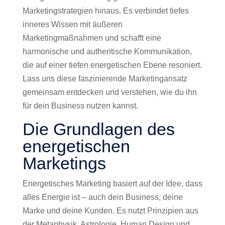
Marketingstrategien hinaus. Es verbindet tiefes
inneres Wissen mit äußeren
Marketingmaßnahmen und schafft eine
harmonische und authentische Kommunikation,
die auf einer tiefen energetischen Ebene resoniert.
Lass uns diese faszinierende Marketingansatz
gemeinsam entdecken und verstehen, wie du ihn
für dein Business nutzen kannst.
Die Grundlagen des
energetischen
Marketings
Energetisches Marketing basiert auf der Idee, dass
alles Energie ist – auch dein Business, deine
Marke und deine Kunden. Es nutzt Prinzipien aus
der Metaphysik, Astrologie, Human Design und