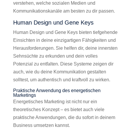
verstehen, welche sozialen Medien und
Kommunikationskanäle am besten zu dir passen.
Human Design und Gene Keys
Human Design und Gene Keys bieten tiefgehende
Einsichten in deine einzigartigen Fähigkeiten und
Herausforderungen. Sie helfen dir, deine innersten
Sehnsüchte zu erkunden und dein volles
Potenzial zu entfalten. Diese Systeme zeigen dir
auch, wie du deine Kommunikation gestalten
solltest, um authentisch und kraftvoll zu wirken.
Praktische Anwendung des energetischen
Marketings
Energetisches Marketing ist nicht nur ein
theoretisches Konzept – es bietet auch viele
praktische Anwendungen, die du sofort in deinem
Business umsetzen kannst.