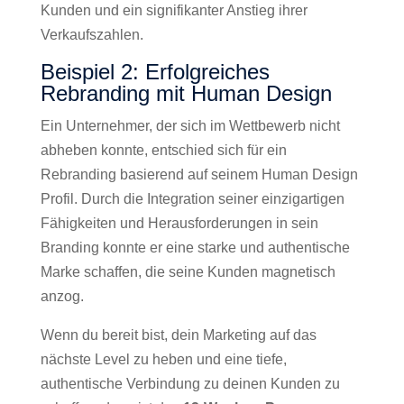
Kunden und ein signifikanter Anstieg ihrer
Verkaufszahlen.
Beispiel 2: Erfolgreiches
Rebranding mit Human Design
Ein Unternehmer, der sich im Wettbewerb nicht
abheben konnte, entschied sich für ein
Rebranding basierend auf seinem Human Design
Profil. Durch die Integration seiner einzigartigen
Fähigkeiten und Herausforderungen in sein
Branding konnte er eine starke und authentische
Marke schaffen, die seine Kunden magnetisch
anzog.
Wenn du bereit bist, dein Marketing auf das
nächste Level zu heben und eine tiefe,
authentische Verbindung zu deinen Kunden zu