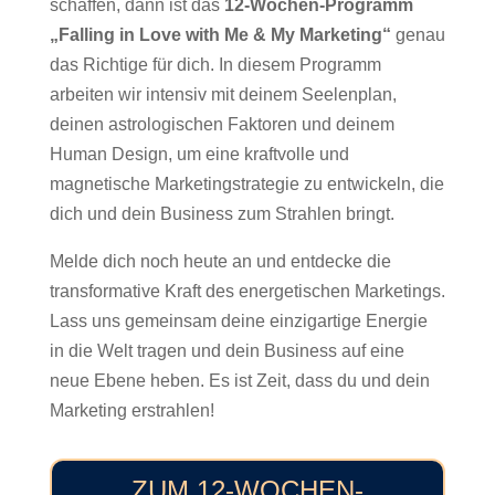
schaffen, dann ist das
12-Wochen-Programm
„Falling in Love with Me & My Marketing“
genau
das Richtige für dich. In diesem Programm
arbeiten wir intensiv mit deinem Seelenplan,
deinen astrologischen Faktoren und deinem
Human Design, um eine kraftvolle und
magnetische Marketingstrategie zu entwickeln, die
dich und dein Business zum Strahlen bringt.
Melde dich noch heute an und entdecke die
transformative Kraft des energetischen Marketings.
Lass uns gemeinsam deine einzigartige Energie
in die Welt tragen und dein Business auf eine
neue Ebene heben. Es ist Zeit, dass du und dein
Marketing erstrahlen!
ZUM 12-WOCHEN-