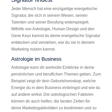
Jeder Mensch hat eine einzigartige energetische
Signatur, die sich in seinem Wesen, seinen
Talenten und seiner Berufung widerspiegelt.
Mithilfe von Astrologie, Human Design und den
Gene Keys kannst du deine energetische Signatur
entdecken und verstehen, wie du sie in deinem
Marketing nutzen kannst.
Astrologie im Business
Astrologie kann dir wertvolle Einblicke in deine
persönlichen und beruflichen Themen geben. Zum
Beispiel zeigt dir dein Geburtshoroskop, welche
Energie du in dein Business einbringst und wie du
auf andere wirkst. Die astrologischen Faktoren
können dir auch helfen, die besten Zeiten für
deine Marketingaktivitäten zu bestimmen und zu