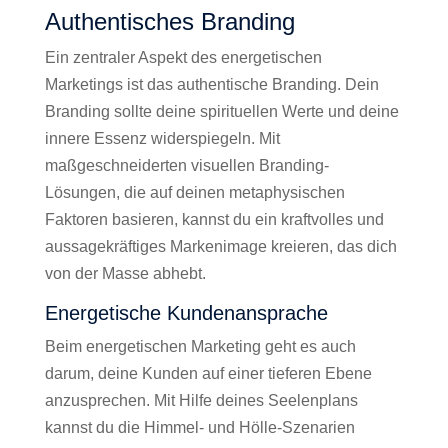
Authentisches Branding
Ein zentraler Aspekt des energetischen
Marketings ist das authentische Branding. Dein
Branding sollte deine spirituellen Werte und deine
innere Essenz widerspiegeln. Mit
maßgeschneiderten visuellen Branding-
Lösungen, die auf deinen metaphysischen
Faktoren basieren, kannst du ein kraftvolles und
aussagekräftiges Markenimage kreieren, das dich
von der Masse abhebt.
Energetische Kundenansprache
Beim energetischen Marketing geht es auch
darum, deine Kunden auf einer tieferen Ebene
anzusprechen. Mit Hilfe deines Seelenplans
kannst du die Himmel- und Hölle-Szenarien