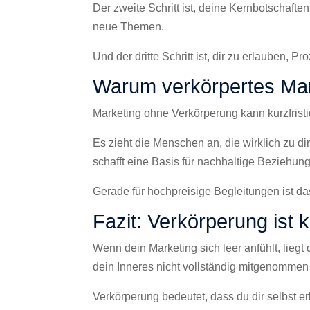
Der zweite Schritt ist, deine Kernbotschaft
neue Themen.
Und der dritte Schritt ist, dir zu erlauben, P
Warum verkörpertes Marke
Marketing ohne Verkörperung kann kurzfristig
Es zieht die Menschen an, die wirklich zu di
schafft eine Basis für nachhaltige Beziehun
Gerade für hochpreisige Begleitungen ist da
Fazit: Verkörperung ist 
Wenn dein Marketing sich leer anfühlt, liegt 
dein Inneres nicht vollständig mitgenommen
Verkörperung bedeutet, dass du dir selbst erl