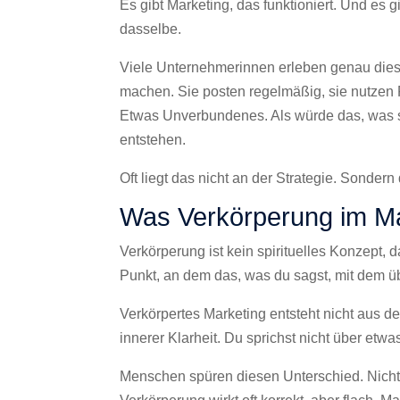
Es gibt Marketing, das funktioniert. Und es gi
dasselbe.
Viele Unternehmerinnen erleben genau diese
machen. Sie posten regelmäßig, sie nutzen F
Etwas Unverbundenes. Als würde das, was si
entstehen.
Oft liegt das nicht an der Strategie. Sondern
Was Verkörperung im Mar
Verkörperung ist kein spirituelles Konzept, d
Punkt, an dem das, was du sagst, mit dem üb
Verkörpertes Marketing entsteht nicht aus de
innerer Klarheit. Du sprichst nicht über etwas
Menschen spüren diesen Unterschied. Nicht 