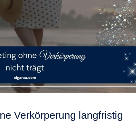
e Verkörperung langfristig