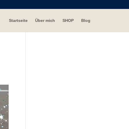
Startseite
Über mich
SHOP
Blog