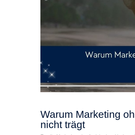
Warum Marketing ohn
nicht trägt