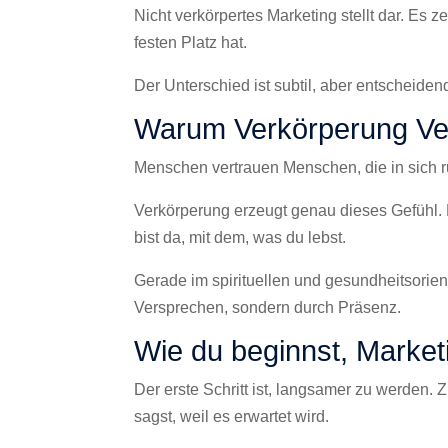
Nicht verkörpertes Marketing stellt dar. Es 
festen Platz hat.
Der Unterschied ist subtil, aber entscheiden
Warum Verkörperung Ver
Menschen vertrauen Menschen, die in sich ru
Verkörperung erzeugt genau dieses Gefühl
bist da, mit dem, was du lebst.
Gerade im spirituellen und gesundheitsorient
Versprechen, sondern durch Präsenz.
Wie du beginnst, Market
Der erste Schritt ist, langsamer zu werden. 
sagst, weil es erwartet wird.