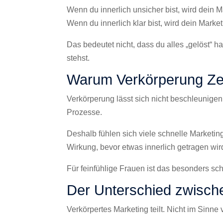
Wenn du innerlich unsicher bist, wird dein M
Wenn du innerlich klar bist, wird dein Market
Das bedeutet nicht, dass du alles „gelöst“ h
stehst.
Warum Verkörperung Zei
Verkörperung lässt sich nicht beschleunigen
Prozesse.
Deshalb fühlen sich viele schnelle Marketin
Wirkung, bevor etwas innerlich getragen wir
Für feinfühlige Frauen ist das besonders schw
Der Unterschied zwische
Verkörpertes Marketing teilt. Nicht im Sinne 