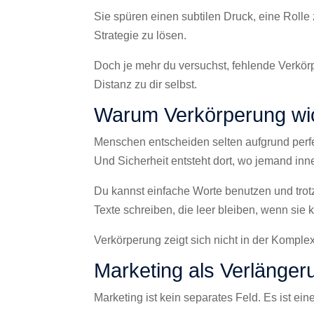
Sie spüren einen subtilen Druck, eine Rolle 
Strategie zu lösen.
Doch je mehr du versuchst, fehlende Verkör
Distanz zu dir selbst.
Warum Verkörperung wich
Menschen entscheiden selten aufgrund perfe
Und Sicherheit entsteht dort, wo jemand innerl
Du kannst einfache Worte benutzen und trotz
Texte schreiben, die leer bleiben, wenn sie 
Verkörperung zeigt sich nicht in der Komplex
Marketing als Verlänger
Marketing ist kein separates Feld. Es ist e