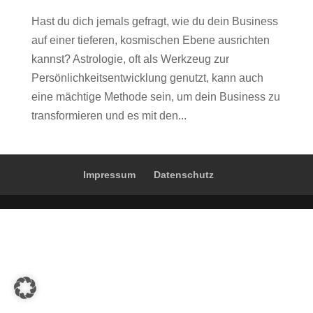
Hast du dich jemals gefragt, wie du dein Business
auf einer tieferen, kosmischen Ebene ausrichten
kannst? Astrologie, oft als Werkzeug zur
Persönlichkeitsentwicklung genutzt, kann auch
eine mächtige Methode sein, um dein Business zu
transformieren und es mit den...
Impressum
Datenschutz